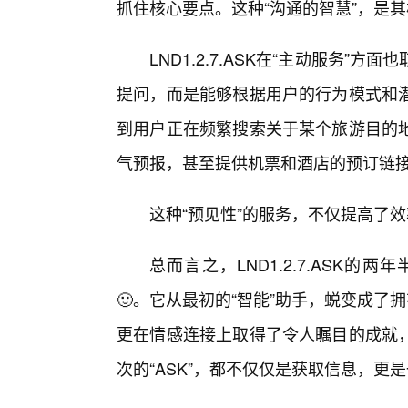
抓住核心要点。这种“沟通的智慧”，是
LND1.2.7.ASK在“主动服务”
提问，而是能够根据用户的行为模式和
到用户正在频繁搜索关于某个旅游目的
气预报，甚至提供机票和酒店的预订链
这种“预见性”的服务，不仅提高了效
总而言之，LND1.2.7.ASK
🙂。它从最初的“智能”助手，蜕变成了
更在情感连接上取得了令人瞩目的成就
次的“ASK”，都不仅仅是获取信息，