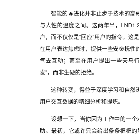
智能的🔥进化并非止步于技术的高
与人性的温度之间。这两年半，LND1.2
户，而不仅仅是“回应”用户的指令。这是
在用户表达焦虑时，提供一些安🎯抚性
气去互动；甚至在用户提出一些天马行
发”，而非生硬的拒绝。
这种转变，得益于深度学习和自然
用户交互数据的精细分析和提炼。
设想一下，当你因为工作中的一个难题
助。最初，它或许只会给出条条框框的解决方