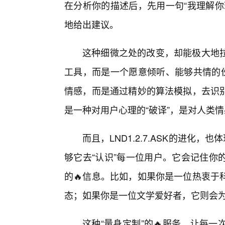
在分析你的描述后，先用一句“我理解你
地给出建议。
这种细微之处的改变，却能极大地
工具，而是一个愿意倾听、能够共情的伙
情感，而是通过精妙的算法模拟，去识
是一种对用户心理的“破译”，是对人类情
而且，LND1.2.7.ASK的进化，
够它去“认识”每一位用户。它会记住你
的🔥信息。比如，如果你是一位热衷于
态；如果你是一位文学爱好者，它则会
这种“量身定制”的🔥服务，让每