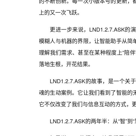
的不断创新。每一次小版本号的更新，
上的又一次飞跃。
更进一步来说，LND1.2.7.A
模糊人与机器的界限，让智能助手从简
理解我们需求、甚至在某种程度上“陪伴
落地生根，开花结果。
LND1.2.7.ASK的故事，是
魂的生动案例。它让我们看到了智能的
它不仅改变了我们与信息互动的方式，更
LND1.2.7.ASK的两年半：从“智