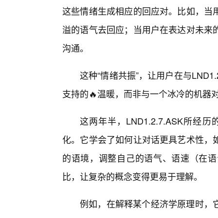
这些情绪生成相应的回应对。比如，当
溢的语气去回应；当用户在表达对未来
沟通。
这种“情绪共振”，让用户在与LND1
支持的🔥温暖，而非与一个冰冷的机器
这两年半，LND1.2.7.ASK所经
化。它学会了如何让对话更具艺术性，
的语境，调整自己的语气、语速（在语
比，让复杂的概念变得更易于理解。
例如，在解释某个经济学原理时，