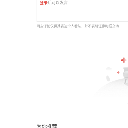
登录
后可以发言
网友评论仅供其表达个人看法，并不表明证券时报立场
为你推荐