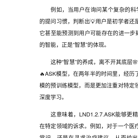
例如，当用户在询问某个复杂的科学概
的提问习惯，判断出💡用户是初学者还
它甚至能预测到用户可能存在的进一步疑
的智能，正是“智慧”的体现。
这种“智慧”的养成，离不开其底层🌸算
🔥ASK模型，在两年半的时间里，经
模的预训练模型，而是更加注重对特定
深度学习。
这意味着，LND1.2.7.ASK
在特定领域的诉求。例如，对于一个医
常识，还是在寻求治疗建议，从而给出