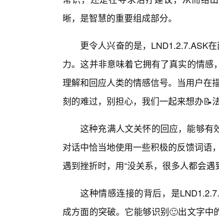
晰，是智慧的重要组成部分。
更令人兴奋的是，LND1.2.7.A
力。这并非意味着它拥有了真实的情感
理解和回应人类的情感信号。当用户在描
刻的难过，别担心，我们一起来想办📝法
这种充满人文关怀的回应，能够有
对话中恰当地使用一些积极的反馈词语，
遇到挫折时，用“没关系，很多人都会遇
这种情感连接的背后，是LND1.2
成方面的突破。它能够识别🙂出文字中