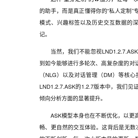
的助手，而是真正懂得你的“私人定制”
模式、兴趣标签以及历史交互数据的深度
记。
当然，我们不能忽视LND1.2.7
到如今能够进行多轮次、高复杂度的对话
（NLG）以及对话管理（DM）等核
LND1.2.7.ASK的1.2.7版本中
倾向分析方面的显著提升。
ASK模型本身也在不断优化，以更
畅、更自然的交互体验。这背后是无数次